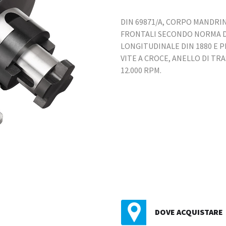
DIN 69871/A, CORPO MANDRIN
FRONTALI SECONDO NORMA DI
LONGITUDINALE DIN 1880 E P
VITE A CROCE, ANELLO DI T
12.000 RPM.
DOVE ACQUISTARE