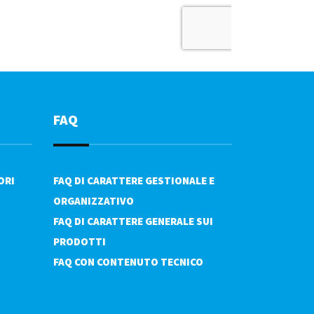
FAQ
ORI
FAQ DI CARATTERE GESTIONALE E
ORGANIZZATIVO
FAQ DI CARATTERE GENERALE SUI
PRODOTTI
FAQ CON CONTENUTO TECNICO