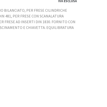
IVA ESCLUSA
O BILANCIATO, PER FRESE CILINDRICHE
N 481, PER FRESE CON SCANALATURA
ER FRESE AD INSERTI DIN 1830. FORNITO CON
RASCINAMENTO E CHIAVETTA. EQUILIBRATURA