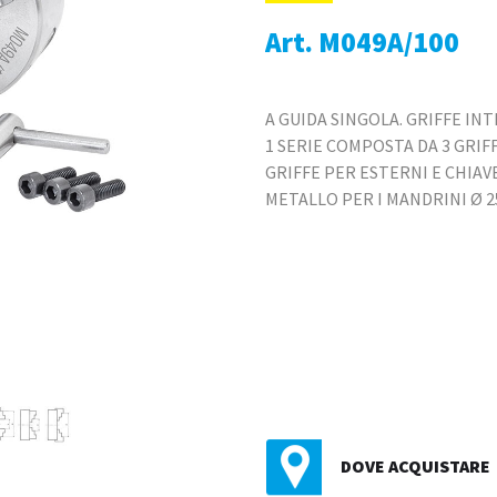
Art. M049A/100
A GUIDA SINGOLA. GRIFFE IN
1 SERIE COMPOSTA DA 3 GRIF
GRIFFE PER ESTERNI E CHIA
METALLO PER I MANDRINI Ø 2
DOVE ACQUISTARE