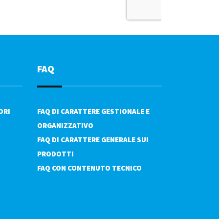
FAQ
ORI
FAQ DI CARATTERE GESTIONALE E
ORGANIZZATIVO
FAQ DI CARATTERE GENERALE SUI
PRODOTTI
FAQ CON CONTENUTO TECNICO