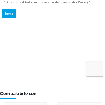
Compatibile con