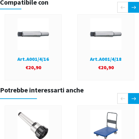
Compatibile con
Art.A001/4/16
Art.A001/4/18
€
20,90
€
20,90
Potrebbe interessarti anche