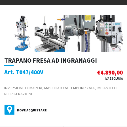
TRAPANO FRESA AD INGRANAGGI
Art. T047/400V
€
4.890,00
IVA ESCLUSA
INVERSIONE DI MARCIA, MASCHIATURA TEMPORIZZATA, IMPIANTO DI
REFRIGERAZIONE.
DOVE ACQUISTARE