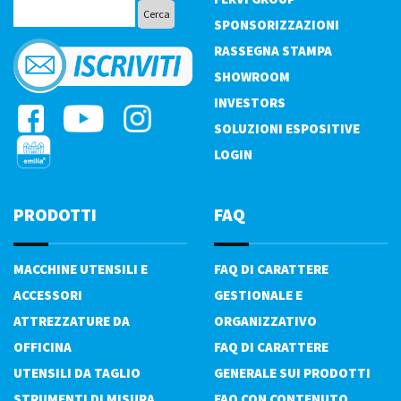
SPONSORIZZAZIONI
RASSEGNA STAMPA
SHOWROOM
INVESTORS
SOLUZIONI ESPOSITIVE
LOGIN
PRODOTTI
FAQ
MACCHINE UTENSILI E
FAQ DI CARATTERE
ACCESSORI
GESTIONALE E
ATTREZZATURE DA
ORGANIZZATIVO
OFFICINA
FAQ DI CARATTERE
UTENSILI DA TAGLIO
GENERALE SUI PRODOTTI
STRUMENTI DI MISURA
FAQ CON CONTENUTO