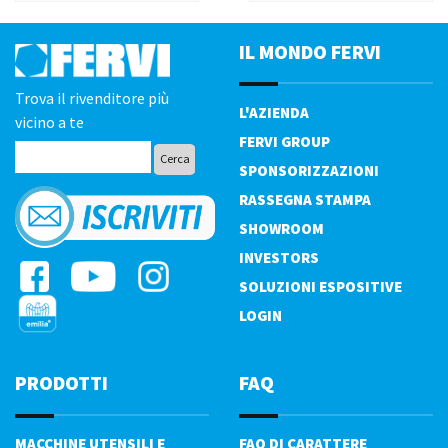
IL MONDO FERVI
Trova il rivenditore più
L'AZIENDA
vicino a te
FERVI GROUP
SPONSORIZZAZIONI
RASSEGNA STAMPA
SHOWROOM
INVESTORS
SOLUZIONI ESPOSITIVE
LOGIN
PRODOTTI
FAQ
MACCHINE UTENSILI E
FAQ DI CARATTERE