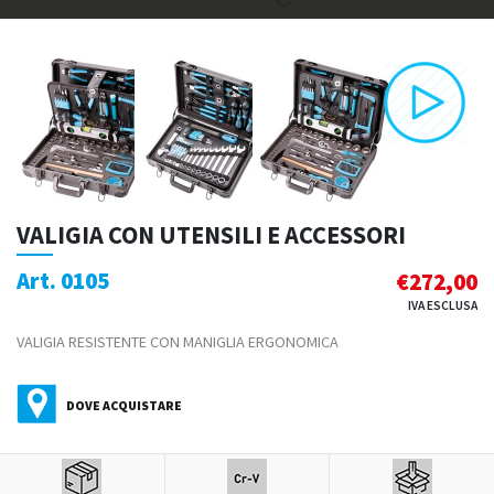
VALIGIA CON UTENSILI E ACCESSORI
Art. 0105
€
272,00
IVA ESCLUSA
VALIGIA RESISTENTE CON MANIGLIA ERGONOMICA
DOVE ACQUISTARE