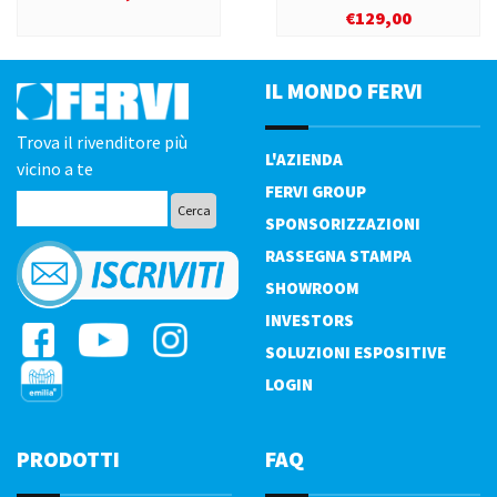
€
129,00
IL MONDO FERVI
Trova il rivenditore più
L'AZIENDA
vicino a te
FERVI GROUP
SPONSORIZZAZIONI
RASSEGNA STAMPA
SHOWROOM
INVESTORS
SOLUZIONI ESPOSITIVE
LOGIN
PRODOTTI
FAQ