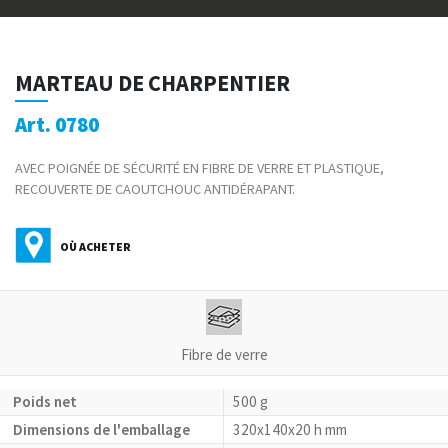
MARTEAU DE CHARPENTIER
Art. 0780
AVEC POIGNÉE DE SÉCURITÉ EN FIBRE DE VERRE ET PLASTIQUE,
RECOUVERTE DE CAOUTCHOUC ANTIDÉRAPANT.
OÙ ACHETER
Fibre de verre
Poids net
500 g
Dimensions de l'emballage
320x140x20 h mm