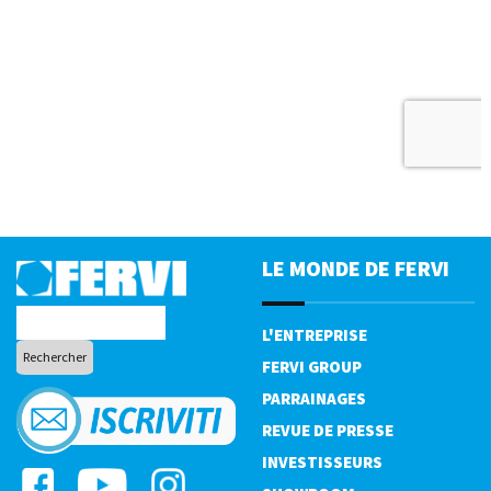
LE MONDE DE FERVI
L'ENTREPRISE
FERVI GROUP
PARRAINAGES
REVUE DE PRESSE
INVESTISSEURS