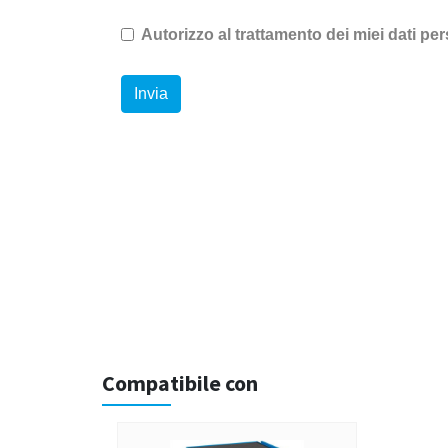
Compatibile con