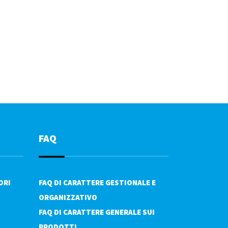
FAQ
ORI
FAQ DI CARATTERE GESTIONALE E
ORGANIZZATIVO
FAQ DI CARATTERE GENERALE SUI
PRODOTTI