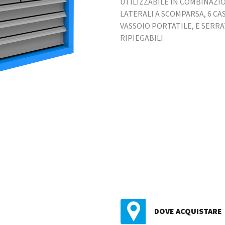
UTILIZZABILE IN COMBINAZI
LATERALI A SCOMPARSA, 6 CA
VASSOIO PORTATILE, E SERR
RIPIEGABILI.
DOVE ACQUISTARE