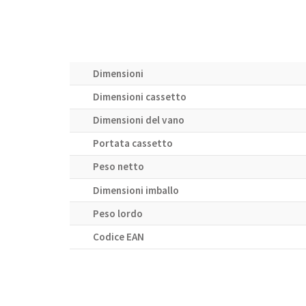
Dimensioni
Dimensioni cassetto
Dimensioni del vano
Portata cassetto
Peso netto
Dimensioni imballo
Peso lordo
Codice EAN