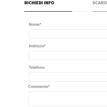
RICHIEDI INFO
SCARI