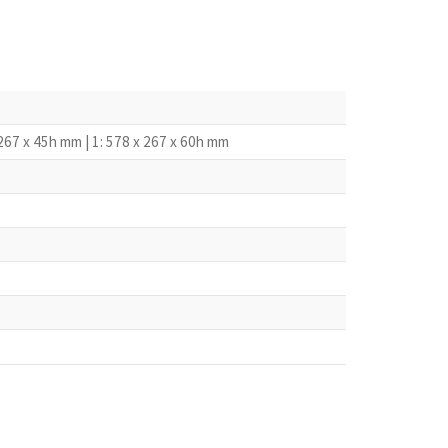
 267 x 45h mm | 1: 578 x 267 x 60h mm