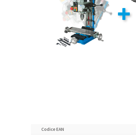
Codice EAN