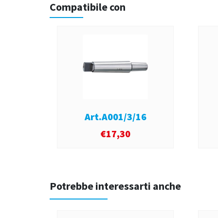
Compatibile con
Art.A001/3/16
€
17,30
Potrebbe interessarti anche