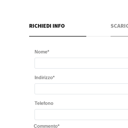
RICHIEDI INFO
SCARI