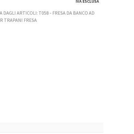
IVA ESCLUSA
DAGLI ARTICOLI: T058 - FRESA DA BANCO AD
ER TRAPANI FRESA