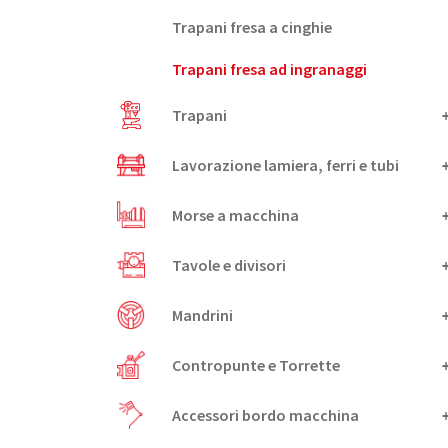
Trapani fresa a cinghie
Trapani fresa ad ingranaggi
Trapani
Lavorazione lamiera, ferri e tubi
Morse a macchina
Tavole e divisori
Mandrini
Contropunte e Torrette
Accessori bordo macchina