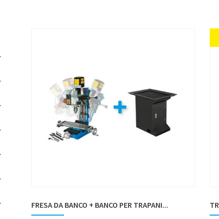
FRESA DA BANCO + BANCO PER TRAPANI...
TR