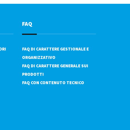
FAQ
ORI
FAQ DI CARATTERE GESTIONALE E
ORGANIZZATIVO
FAQ DI CARATTERE GENERALE SUI
PRODOTTI
FAQ CON CONTENUTO TECNICO