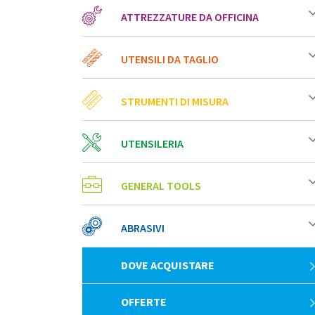
ATTREZZATURE DA OFFICINA
UTENSILI DA TAGLIO
STRUMENTI DI MISURA
UTENSILERIA
GENERAL TOOLS
ABRASIVI
DOVE ACQUISTARE
OFFERTE