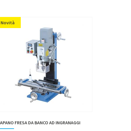
Novità
APANO FRESA DA BANCO AD INGRANAGGI