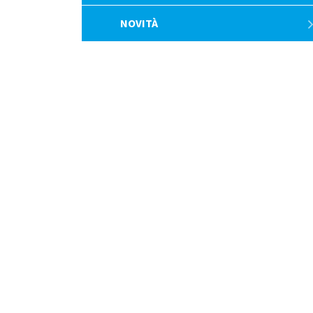
NOVITÀ