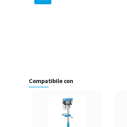
Compatibile con