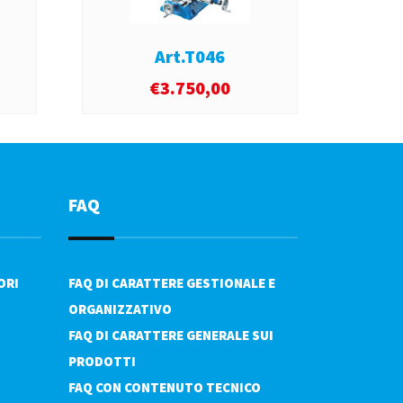
Art.T046
€
3.750,00
FAQ
ORI
FAQ DI CARATTERE GESTIONALE E
ORGANIZZATIVO
FAQ DI CARATTERE GENERALE SUI
PRODOTTI
FAQ CON CONTENUTO TECNICO