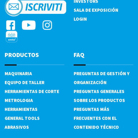
INVESTORS
SALA DE EXPOSICIÓN
LOGIN
PRODUCTOS
FAQ
MAQUINARIA
PREGUNTAS DE GESTIÓN Y
EQUIPO DE TALLER
ORGANIZACIÓN
HERRAMIENTAS DE CORTE
PREGUNTAS GENERALES
METROLOGIA
SOBRE LOS PRODUCTOS
HERRAMIENTAS
PREGUNTAS MÁS
GENERAL TOOLS
FRECUENTES CON EL
ABRASIVOS
CONTENIDO TÉCNICO