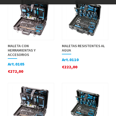
MALETA CON
MALETAS RESISTENTES AL
HERRAMIENTAS Y
AGUA
ACCESORIOS
Art.0110
Art.0105
€
222,00
€
272,00