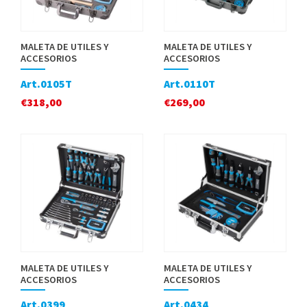
MALETA DE UTILES Y
MALETA DE UTILES Y
ACCESORIOS
ACCESORIOS
Art.0105T
Art.0110T
€
318,00
€
269,00
MALETA DE UTILES Y
MALETA DE UTILES Y
ACCESORIOS
ACCESORIOS
Art.0399
Art.0434