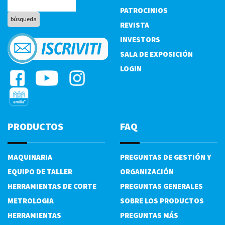
PATROCINIOS
REVISTA
INVESTORS
SALA DE EXPOSICIÓN
LOGIN
PRODUCTOS
FAQ
MAQUINARIA
PREGUNTAS DE GESTIÓN Y
EQUIPO DE TALLER
ORGANIZACIÓN
HERRAMIENTAS DE CORTE
PREGUNTAS GENERALES
METROLOGIA
SOBRE LOS PRODUCTOS
HERRAMIENTAS
PREGUNTAS MÁS