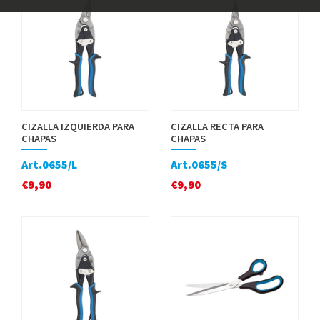
CIZALLA IZQUIERDA PARA
CIZALLA RECTA PARA
CHAPAS
CHAPAS
Art.0655/L
Art.0655/S
€
9,90
€
9,90