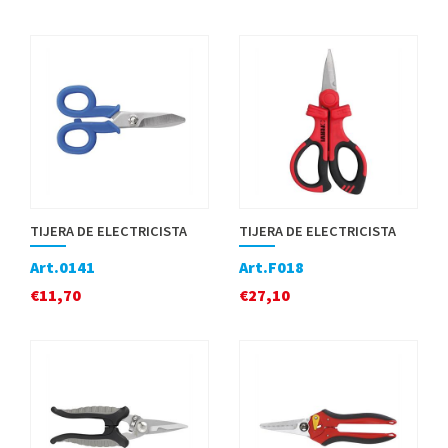
TIJERA DE ELECTRICISTA
TIJERA DE ELECTRICISTA
Art.0141
Art.F018
€
11,70
€
27,10