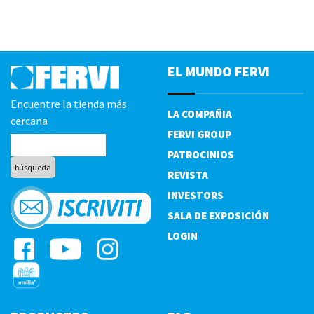
EL MUNDO FERVI
Encuentre la tienda más
LA COMPAÑIA
cercana
FERVI GROUP
PATROCINIOS
REVISTA
INVESTORS
SALA DE EXPOSICIÓN
LOGIN