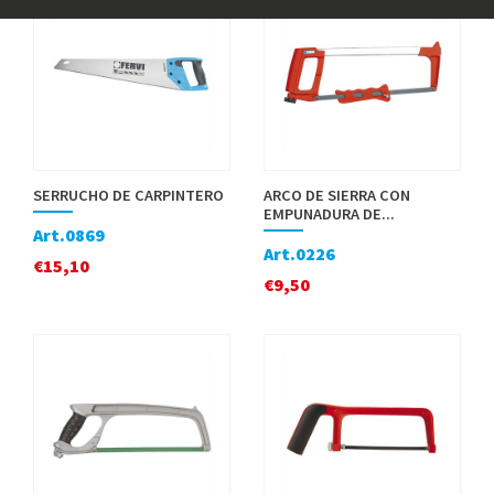
SERRUCHO DE CARPINTERO
ARCO DE SIERRA CON
EMPUNADURA DE...
Art.0869
Art.0226
€
15,10
€
9,50