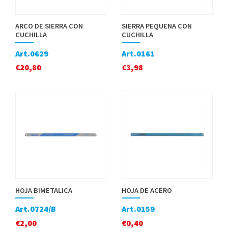
ARCO DE SIERRA CON
SIERRA PEQUENA CON
CUCHILLA
CUCHILLA
Art.0629
Art.0161
€
20,80
€
3,98
HOJA BIMETALICA
HOJA DE ACERO
Art.0724/B
Art.0159
€
2,00
€
0,40