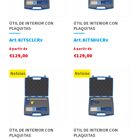
ÚTIL DE INTERIOR CON
ÚTIL DE INTERIOR CON
PLAQUITAS
PLAQUITAS
Art.KITSCLCRx
Art.KITSDUCRx
A partir de
A partir de
€
129,00
€
129,00
Noticias
Noticias
ÚTIL DE INTERIOR CON
ÚTIL DE INTERIOR CON
PLAQUITAS
PLAQUITAS