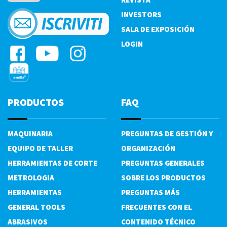
INVESTORS
SALA DE EXPOSICIÓN
LOGIN
PRODUCTOS
FAQ
MAQUINARIA
PREGUNTAS DE GESTIÓN Y
EQUIPO DE TALLER
ORGANIZACIÓN
HERRAMIENTAS DE CORTE
PREGUNTAS GENERALES
METROLOGIA
SOBRE LOS PRODUCTOS
HERRAMIENTAS
PREGUNTAS MÁS
GENERAL TOOLS
FRECUENTES CON EL
ABRASIVOS
CONTENIDO TÉCNICO