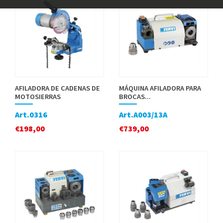
AFILADORA DE CADENAS DE
MÁQUINA AFILADORA PARA
MOTOSIERRAS
BROCAS...
Art.0316
Art.A003/13A
€
198,00
€
739,00