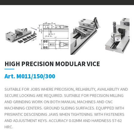
HIGH PRECISION MODULAR VICE
Art. M011/150/300
SUITABLE FOR JOBS WHERE PRECISION, RELIABILITY, AVAILABILITY AND
SECURE LOCKING ARE REQUIRED. SUITABLE FOR PRECISION MILLING
AND GRINDING WORK ON BOTH MANUAL MACHINES AND CNC
MACHINING CENTERS. GROUND SLIDING SURFACES. EQUIPPED WITH
PRISMATIC DESCENDING JAWS WHEN TIGHTENING. WITH FASTENERS
AND ADJUSTMENT KEYS. ACCURACY 0.02MM AND HARDNESS 57-62
HRC.