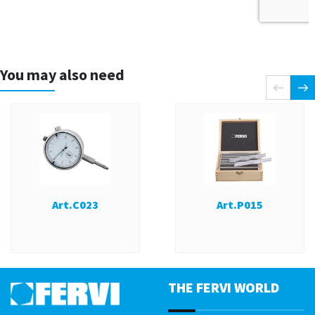
You may also need
Art.C023
Art.P015
THE FERVI WORLD