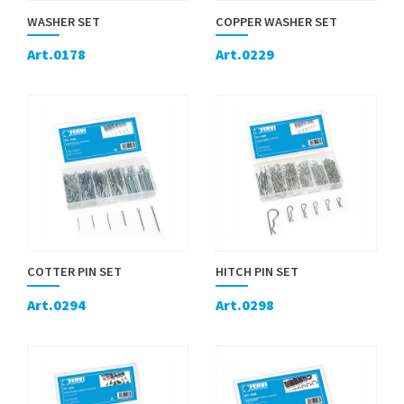
WASHER SET
COPPER WASHER SET
Art.0178
Art.0229
COTTER PIN SET
HITCH PIN SET
Art.0294
Art.0298