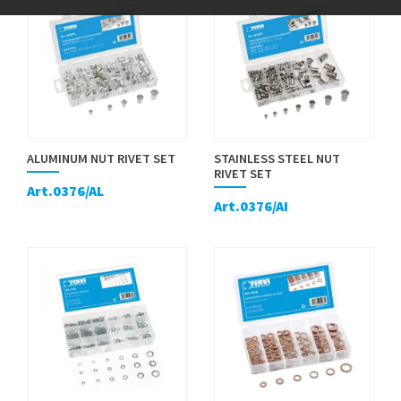
ALUMINUM NUT RIVET SET
STAINLESS STEEL NUT
RIVET SET
Art.0376/AL
Art.0376/AI