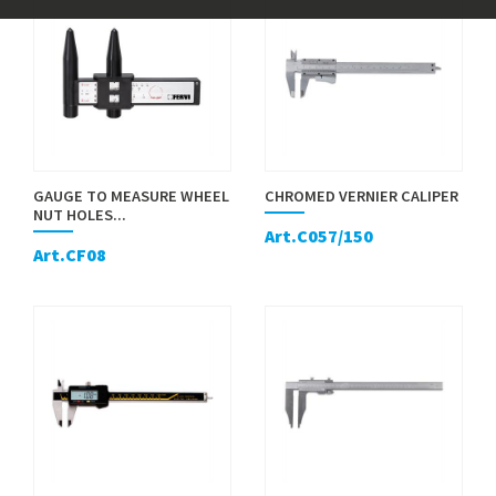
GAUGE TO MEASURE WHEEL
CHROMED VERNIER CALIPER
NUT HOLES...
Art.C057/150
Art.CF08