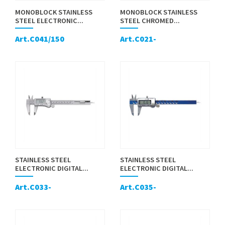
MONOBLOCK STAINLESS
MONOBLOCK STAINLESS
STEEL ELECTRONIC...
STEEL CHROMED...
Art.C041/150
Art.C021-
STAINLESS STEEL
STAINLESS STEEL
ELECTRONIC DIGITAL...
ELECTRONIC DIGITAL...
Art.C033-
Art.C035-