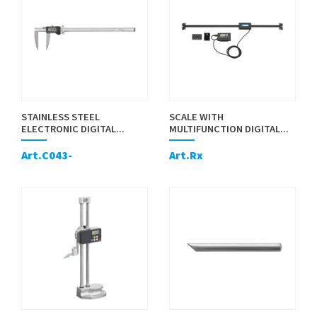
STAINLESS STEEL
SCALE WITH
ELECTRONIC DIGITAL...
MULTIFUNCTION DIGITAL...
Art.C043-
Art.Rx