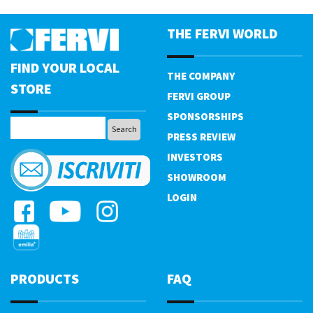
THE FERVI WORLD
FIND YOUR LOCAL
THE COMPANY
STORE
FERVI GROUP
SPONSORSHIPS
PRESS REVIEW
INVESTORS
SHOWROOM
LOGIN
PRODUCTS
FAQ