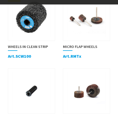
WHEELS IN CLEAN STRIP
MICRO FLAP WHEELS
Art.SCW100
Art.RMTx