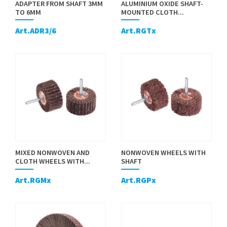
ADAPTER FROM SHAFT 3MM
ALUMINIUM OXIDE SHAFT-
TO 6MM
MOUNTED CLOTH...
Art.ADR3/6
Art.RGTx
MIXED NONWOVEN AND
NONWOVEN WHEELS WITH
CLOTH WHEELS WITH...
SHAFT
Art.RGMx
Art.RGPx