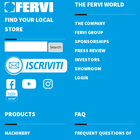
THE FERVI WORLD
FIND YOUR LOCAL
THE COMPANY
STORE
FERVI GROUP
SPONSORSHIPS
PRESS REVIEW
INVESTORS
SHOWROOM
LOGIN
PRODUCTS
FAQ
MACHINERY
FREQUENT QUESTIONS OF