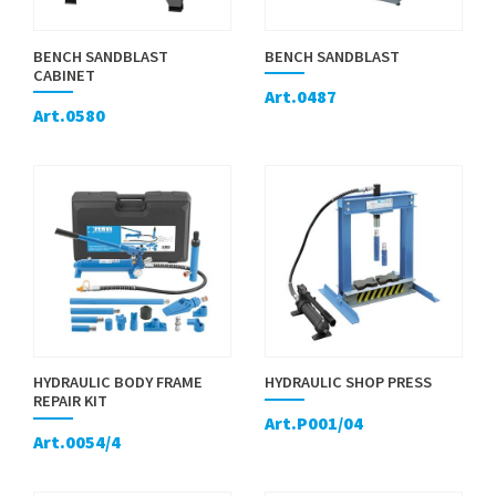
BENCH SANDBLAST
BENCH SANDBLAST
CABINET
Art.0487
Art.0580
HYDRAULIC BODY FRAME
HYDRAULIC SHOP PRESS
REPAIR KIT
Art.P001/04
Art.0054/4