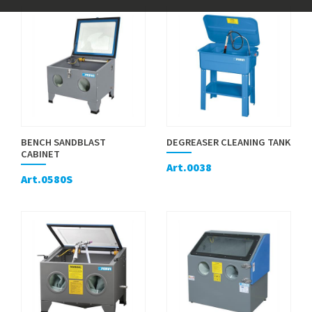
BENCH SANDBLAST
DEGREASER CLEANING TANK
CABINET
Art.0038
Art.0580S