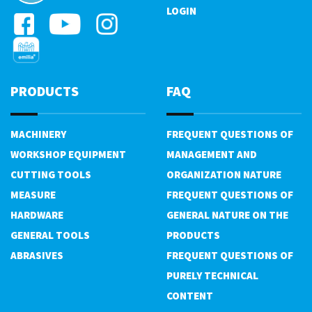
LOGIN
PRODUCTS
FAQ
MACHINERY
FREQUENT QUESTIONS OF
WORKSHOP EQUIPMENT
MANAGEMENT AND
CUTTING TOOLS
ORGANIZATION NATURE
MEASURE
FREQUENT QUESTIONS OF
HARDWARE
GENERAL NATURE ON THE
GENERAL TOOLS
PRODUCTS
ABRASIVES
FREQUENT QUESTIONS OF
PURELY TECHNICAL
CONTENT