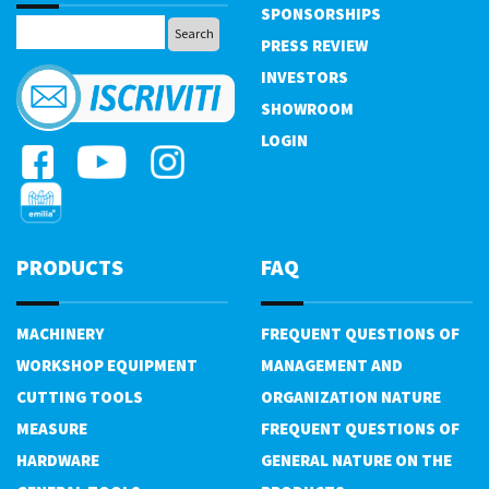
SPONSORSHIPS
PRESS REVIEW
INVESTORS
SHOWROOM
LOGIN
PRODUCTS
FAQ
MACHINERY
FREQUENT QUESTIONS OF
WORKSHOP EQUIPMENT
MANAGEMENT AND
CUTTING TOOLS
ORGANIZATION NATURE
MEASURE
FREQUENT QUESTIONS OF
HARDWARE
GENERAL NATURE ON THE