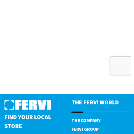
THE FERVI WORLD
FIND YOUR LOCAL
THE COMPANY
STORE
FERVI GROUP