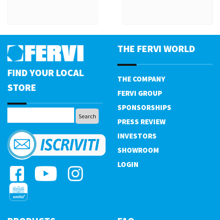
THE FERVI WORLD
FIND YOUR LOCAL
THE COMPANY
STORE
FERVI GROUP
SPONSORSHIPS
PRESS REVIEW
INVESTORS
SHOWROOM
LOGIN