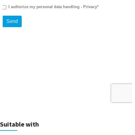
Suitable with