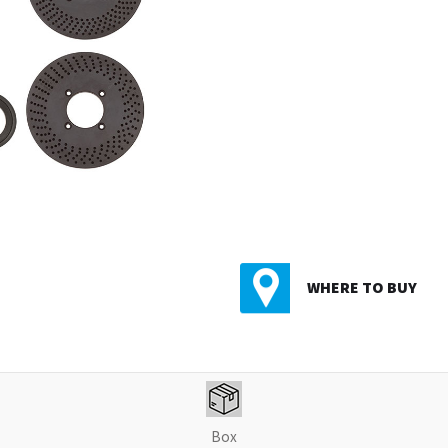
WHERE TO BUY
Box