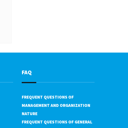
FAQ
FREQUENT QUESTIONS OF
MANAGEMENT AND ORGANIZATION
NATURE
FREQUENT QUESTIONS OF GENERAL