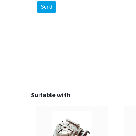
Suitable with