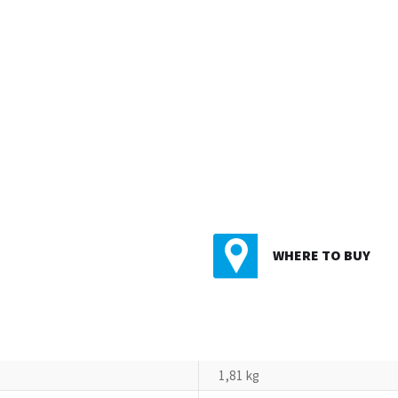
WHERE TO BUY
1,81 kg