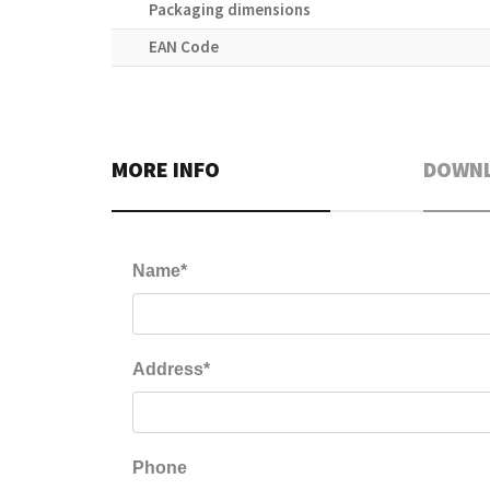
Packaging dimensions
EAN Code
MORE INFO
DOWN