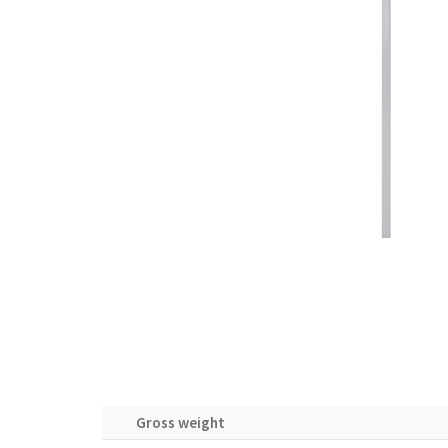
Gross weight