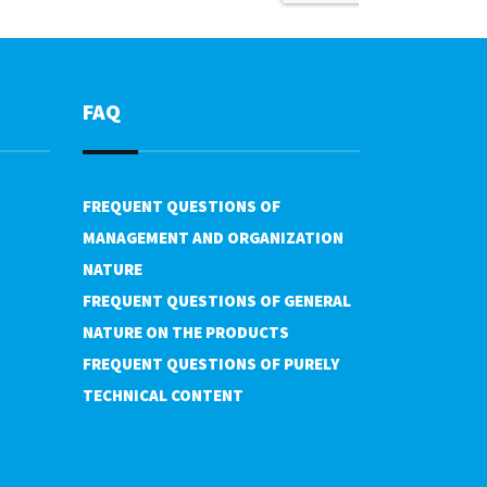
FAQ
FREQUENT QUESTIONS OF
MANAGEMENT AND ORGANIZATION
NATURE
FREQUENT QUESTIONS OF GENERAL
NATURE ON THE PRODUCTS
FREQUENT QUESTIONS OF PURELY
TECHNICAL CONTENT