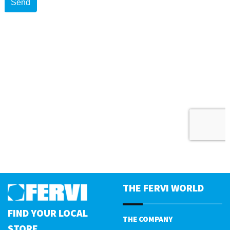
THE FERVI WORLD
FIND YOUR LOCAL
THE COMPANY
STORE