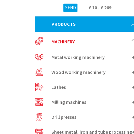
€ 10 - € 269
PRODUCTS
MACHINERY
Metal working machinery
Wood working machinery
Lathes
Milling machines
Drill presses
Sheet metal, iron and tube processing