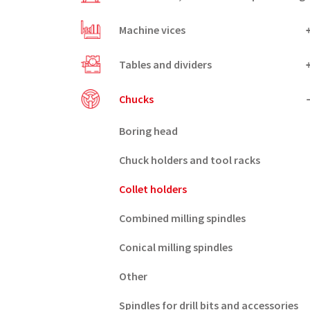
Machine vices
Tables and dividers
Chucks
Boring head
Chuck holders and tool racks
Collet holders
Combined milling spindles
Conical milling spindles
Other
Spindles for drill bits and accessories