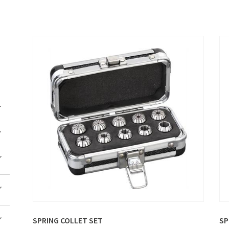
SPRING COLLET SET
SP