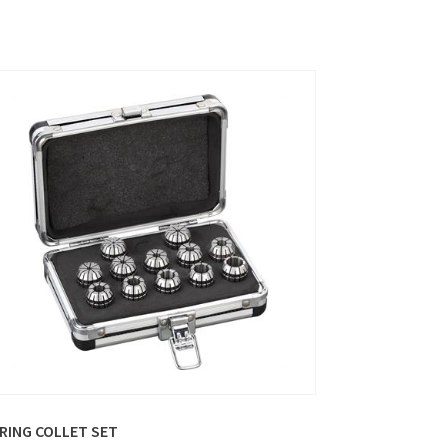
RING COLLET SET