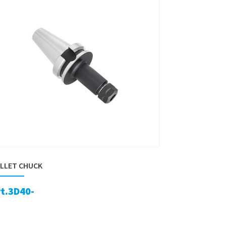
LLET CHUCK
rt.3D40-