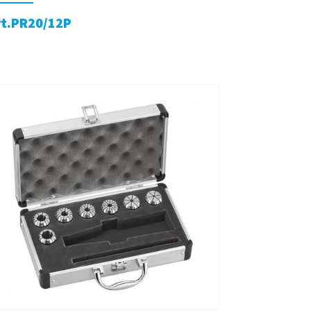
rt.PR20/12P