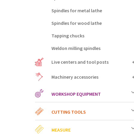
Spindles for metal lathe
Spindles for wood lathe
Tapping chucks
Weldon milling spindles
Live centers and tool posts
Machinery accessories
WORKSHOP EQUIPMENT
CUTTING TOOLS
MEASURE