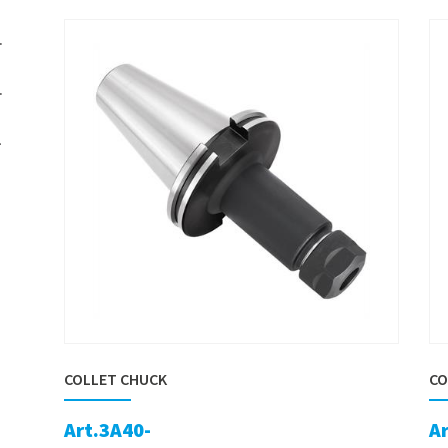
COLLET CHUCK
CO
Art.3A40-
Ar