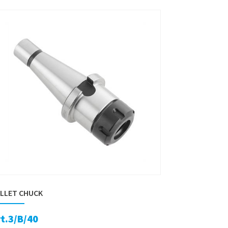
LLET CHUCK
t.3/B/40