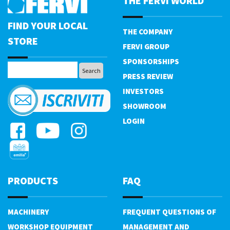
THE FERVI WORLD
FIND YOUR LOCAL
THE COMPANY
STORE
FERVI GROUP
SPONSORSHIPS
PRESS REVIEW
INVESTORS
SHOWROOM
LOGIN
PRODUCTS
FAQ
MACHINERY
FREQUENT QUESTIONS OF
WORKSHOP EQUIPMENT
MANAGEMENT AND