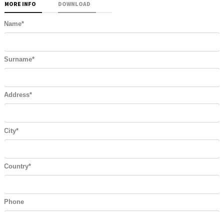
MORE INFO
DOWNLOAD