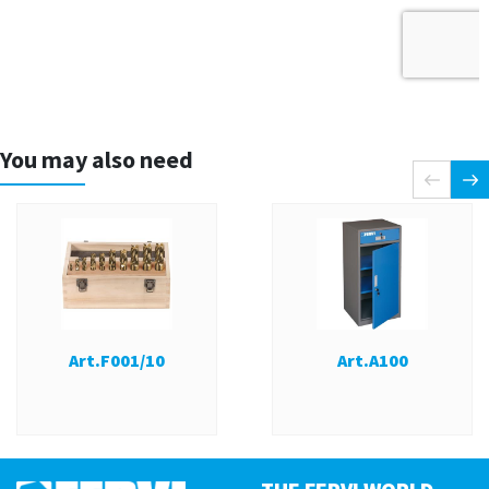
You may also need
Art.F001/10
Art.A100