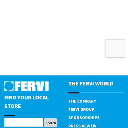
THE FERVI WORLD
FIND YOUR LOCAL
THE COMPANY
STORE
FERVI GROUP
SPONSORSHIPS
PRESS REVIEW