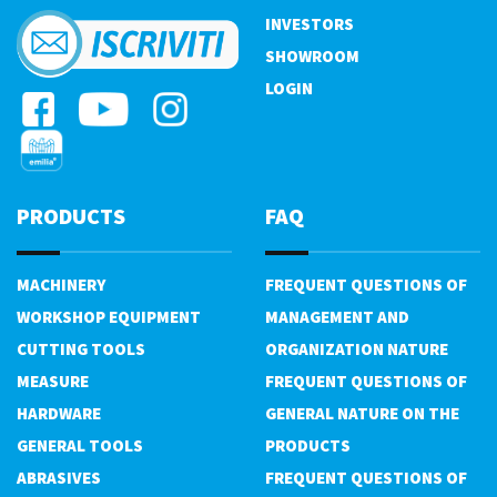
INVESTORS
SHOWROOM
LOGIN
PRODUCTS
FAQ
MACHINERY
FREQUENT QUESTIONS OF
WORKSHOP EQUIPMENT
MANAGEMENT AND
CUTTING TOOLS
ORGANIZATION NATURE
MEASURE
FREQUENT QUESTIONS OF
HARDWARE
GENERAL NATURE ON THE
GENERAL TOOLS
PRODUCTS
ABRASIVES
FREQUENT QUESTIONS OF