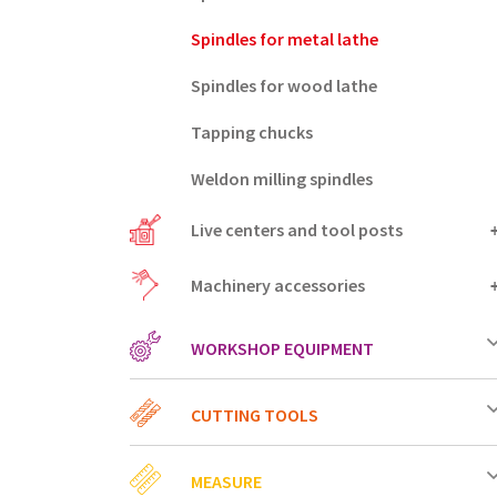
Spindles for metal lathe
Spindles for wood lathe
Tapping chucks
Weldon milling spindles
Live centers and tool posts
Machinery accessories
WORKSHOP EQUIPMENT
CUTTING TOOLS
MEASURE