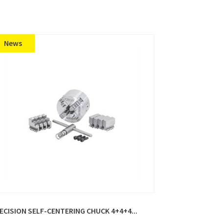
News
ECISION SELF-CENTERING CHUCK 4+4+4...