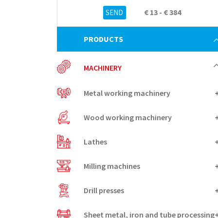
€ 13 - € 384
PRODUCTS
MACHINERY
Metal working machinery
Wood working machinery
Lathes
Milling machines
Drill presses
Sheet metal, iron and tube processing