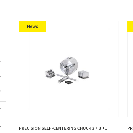
News
PRECISION SELF-CENTERING CHUCK 3 + 3 +..
PR