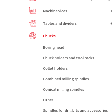
Machine vices
Tables and dividers
Chucks
Boring head
Chuck holders and tool racks
Collet holders
Combined milling spindles
Conical milling spindles
Other
Spindles for drill bits and accessories