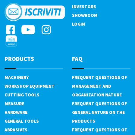
INVESTORS
SHOWROOM
LOGIN
PRODUCTS
FAQ
MACHINERY
FREQUENT QUESTIONS OF
WORKSHOP EQUIPMENT
MANAGEMENT AND
CUTTING TOOLS
ORGANIZATION NATURE
MEASURE
FREQUENT QUESTIONS OF
HARDWARE
GENERAL NATURE ON THE
GENERAL TOOLS
PRODUCTS
ABRASIVES
FREQUENT QUESTIONS OF