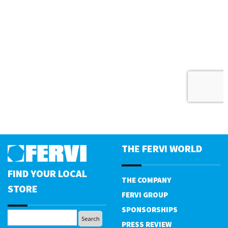
THE FERVI WORLD
FIND YOUR LOCAL
THE COMPANY
STORE
FERVI GROUP
SPONSORSHIPS
PRESS REVIEW