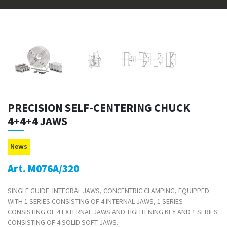
PRECISION SELF-CENTERING CHUCK
4+4+4 JAWS
News
Art. M076A/320
SINGLE GUIDE. INTEGRAL JAWS, CONCENTRIC CLAMPING, EQUIPPED
WITH 1 SERIES CONSISTING OF 4 INTERNAL JAWS, 1 SERIES
CONSISTING OF 4 EXTERNAL JAWS AND TIGHTENING KEY AND 1 SERIES
CONSISTING OF 4 SOLID SOFT JAWS.