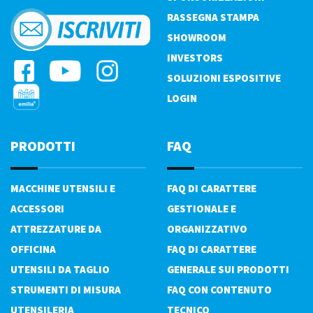
RASSEGNA STAMPA
SHOWROOM
INVESTORS
SOLUZIONI ESPOSITIVE
LOGIN
PRODOTTI
FAQ
MACCHINE UTENSILI E
FAQ DI CARATTERE
ACCESSORI
GESTIONALE E
ATTREZZATURE DA
ORGANIZZATIVO
OFFICINA
FAQ DI CARATTERE
UTENSILI DA TAGLIO
GENERALE SUI PRODOTTI
STRUMENTI DI MISURA
FAQ CON CONTENUTO
UTENSILERIA
TECNICO