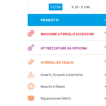
€ 29 - € 190
PRODOTTI
MACCHINE UTENSILI E ACCESSORI
ATTREZZATURE DA OFFICINA
UTENSILI DA TAGLIO
Inserti, brasati e barrette
Maschi e filiere
Riparazione filetti