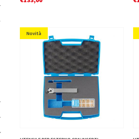
Novità