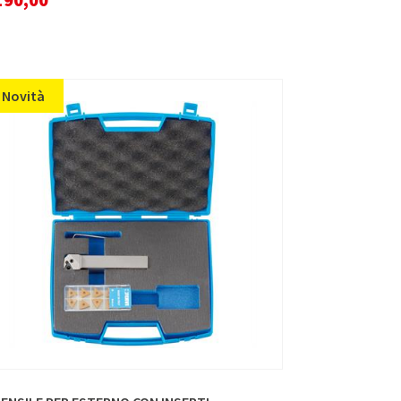
Novità