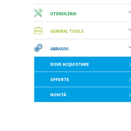
UTENSILERIA
GENERAL TOOLS
ABRASIVI
DOVE ACQUISTARE
OFFERTE
NOVITÀ