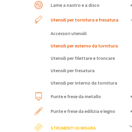
Lame a nastro e a disco
Utensili per tornitura e fresatura
Accessori utensili
Utensili per esterno da tornitura
Utensili per filettare e troncare
Utensili per fresatura
Utensili per interno da tornitura
Punte e frese da metallo
Punte e frese da edilizia e legno
STRUMENTI DI MISURA