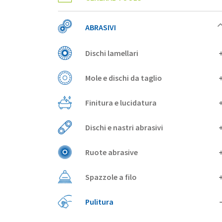
ABRASIVI
Dischi lamellari
Mole e dischi da taglio
Finitura e lucidatura
Dischi e nastri abrasivi
Ruote abrasive
Spazzole a filo
Pulitura