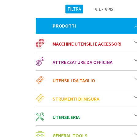
€ 1 - € 45
PRODOTTI
MACCHINE UTENSILI E ACCESSORI
ATTREZZATURE DA OFFICINA
UTENSILI DA TAGLIO
STRUMENTI DI MISURA
UTENSILERIA
GENERAL TOOLS