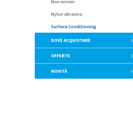
Non woven
Nylon abrasivo
Surface Conditioning
DOVE ACQUISTARE
OFFERTE
NOVITÀ