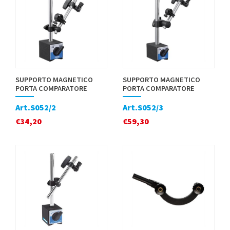
SUPPORTO MAGNETICO
SUPPORTO MAGNETICO
PORTA COMPARATORE
PORTA COMPARATORE
Art.S052/2
Art.S052/3
€
34,20
€
59,30