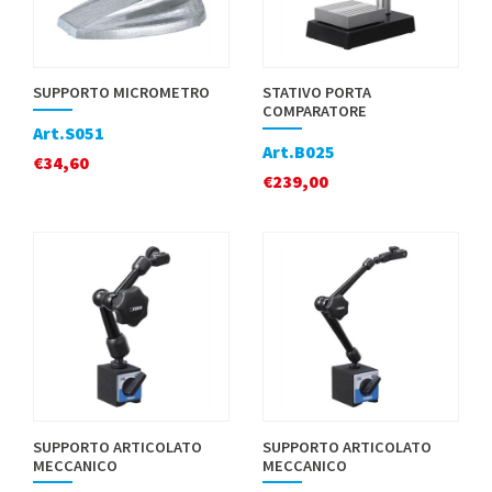
SUPPORTO MICROMETRO
STATIVO PORTA
COMPARATORE
Art.S051
Art.B025
€
34,60
€
239,00
SUPPORTO ARTICOLATO
SUPPORTO ARTICOLATO
MECCANICO
MECCANICO