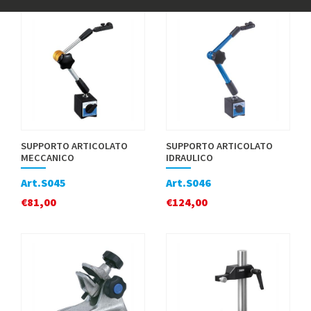
SUPPORTO ARTICOLATO
SUPPORTO ARTICOLATO
MECCANICO
IDRAULICO
Art.S045
Art.S046
€
81,00
€
124,00