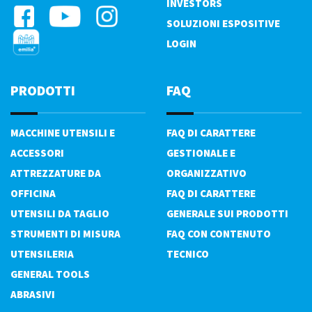
INVESTORS
SOLUZIONI ESPOSITIVE
LOGIN
PRODOTTI
FAQ
MACCHINE UTENSILI E
FAQ DI CARATTERE
ACCESSORI
GESTIONALE E
ATTREZZATURE DA
ORGANIZZATIVO
OFFICINA
FAQ DI CARATTERE
UTENSILI DA TAGLIO
GENERALE SUI PRODOTTI
STRUMENTI DI MISURA
FAQ CON CONTENUTO
UTENSILERIA
TECNICO
GENERAL TOOLS
ABRASIVI