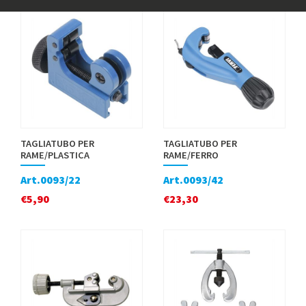
TAGLIATUBO PER
TAGLIATUBO PER
RAME/PLASTICA
RAME/FERRO
Art.0093/22
Art.0093/42
€
5,90
€
23,30