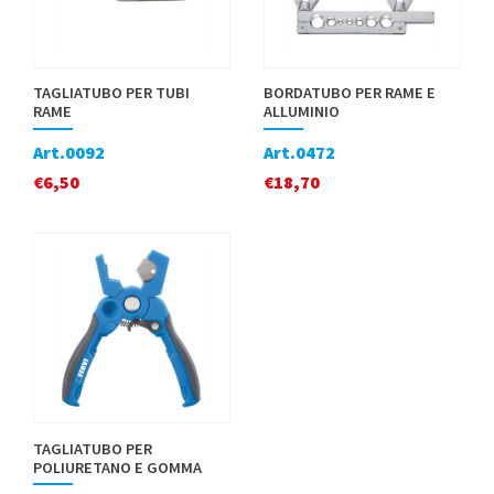
TAGLIATUBO PER TUBI
BORDATUBO PER RAME E
RAME
ALLUMINIO
Art.0092
Art.0472
€
6,50
€
18,70
TAGLIATUBO PER
POLIURETANO E GOMMA