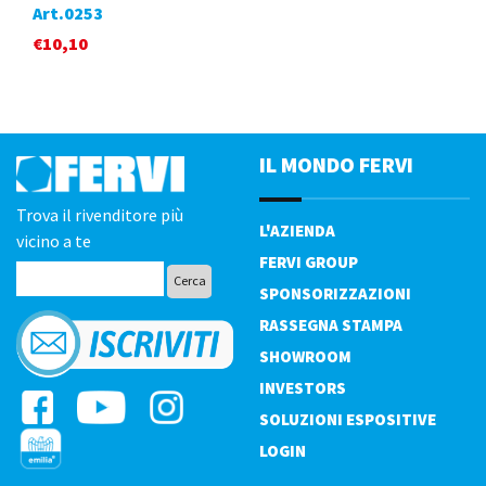
Art.0253
€
10,10
IL MONDO FERVI
Trova il rivenditore più
L'AZIENDA
vicino a te
FERVI GROUP
SPONSORIZZAZIONI
RASSEGNA STAMPA
SHOWROOM
INVESTORS
SOLUZIONI ESPOSITIVE
LOGIN