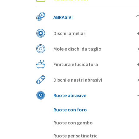
ABRASIVI
Dischi lamellari
Mole e dischi da taglio
Finitura e lucidatura
Dischi e nastri abrasivi
Ruote abrasive
Ruote con foro
Ruote con gambo
Ruote per satinatrici