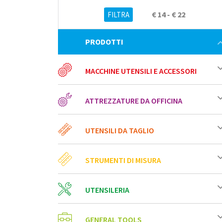
€ 14 - € 22
PRODOTTI
MACCHINE UTENSILI E ACCESSORI
ATTREZZATURE DA OFFICINA
UTENSILI DA TAGLIO
STRUMENTI DI MISURA
UTENSILERIA
GENERAL TOOLS