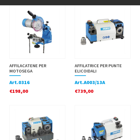
AFFILACATENE PER
AFFILATRICE PER PUNTE
MOTOSEGA
ELICOIDALI
Art.0316
Art.A003/13A
€
198,00
€
739,00