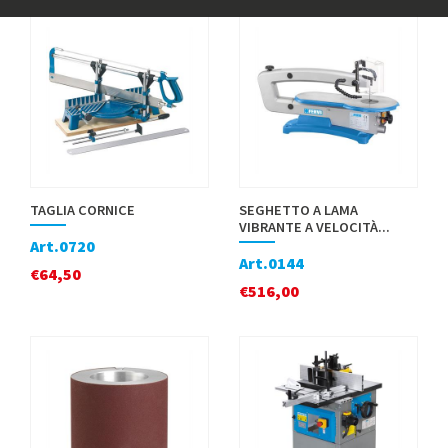
TAGLIA CORNICE
SEGHETTO A LAMA
VIBRANTE A VELOCITÀ...
Art.0720
Art.0144
€
64,50
€
516,00