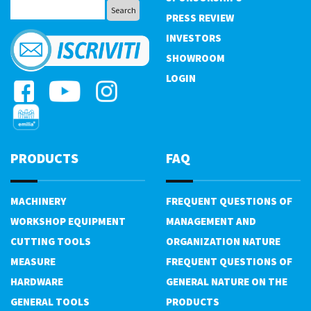
PRESS REVIEW
INVESTORS
SHOWROOM
LOGIN
PRODUCTS
FAQ
MACHINERY
FREQUENT QUESTIONS OF
WORKSHOP EQUIPMENT
MANAGEMENT AND
CUTTING TOOLS
ORGANIZATION NATURE
MEASURE
FREQUENT QUESTIONS OF
HARDWARE
GENERAL NATURE ON THE
GENERAL TOOLS
PRODUCTS