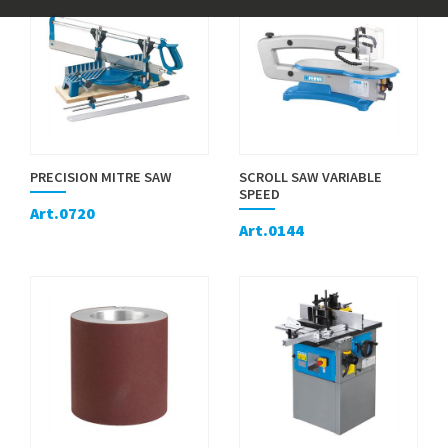
PRECISION MITRE SAW
SCROLL SAW VARIABLE
SPEED
Art.0720
Art.0144