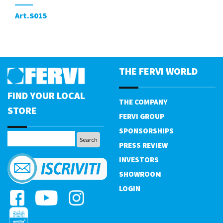
Art.S015
THE FERVI WORLD
FIND YOUR LOCAL
THE COMPANY
STORE
FERVI GROUP
SPONSORSHIPS
PRESS REVIEW
INVESTORS
SHOWROOM
LOGIN