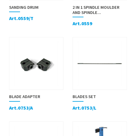
SANDING DRUM
2 IN 1 SPINDLE MOULDER
AND SPINDLE...
Art.0559/T
Art.0559
BLADE ADAPTER
BLADES SET
Art.0753/A
Art.0753/L