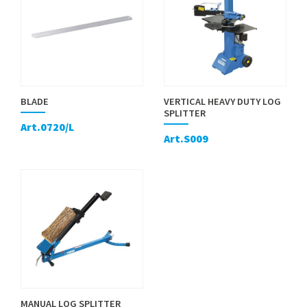
BLADE
VERTICAL HEAVY DUTY LOG
SPLITTER
Art.0720/L
Art.S009
MANUAL LOG SPLITTER