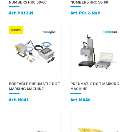
NUMBERS HRC 58-60
NUMBERS HRC 58-60
Art.P012-N
Art.P012-NxP
News
PORTABLE PNEUMATIC DOT
PNEUMATIC DOT MARKING
MARKING MACHINE
MACHINE
Art.M041
Art.M040