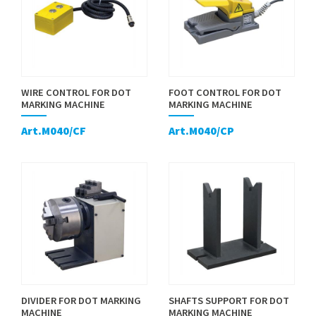
WIRE CONTROL FOR DOT
FOOT CONTROL FOR DOT
MARKING MACHINE
MARKING MACHINE
Art.M040/CF
Art.M040/CP
DIVIDER FOR DOT MARKING
SHAFTS SUPPORT FOR DOT
MACHINE
MARKING MACHINE