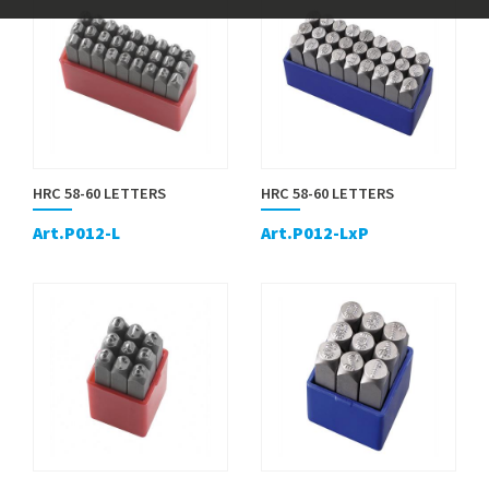
HRC 58-60 LETTERS
HRC 58-60 LETTERS
Art.P012-L
Art.P012-LxP