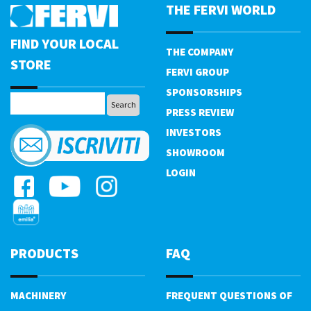
THE FERVI WORLD
FIND YOUR LOCAL
THE COMPANY
STORE
FERVI GROUP
SPONSORSHIPS
PRESS REVIEW
INVESTORS
SHOWROOM
LOGIN
PRODUCTS
FAQ
MACHINERY
FREQUENT QUESTIONS OF