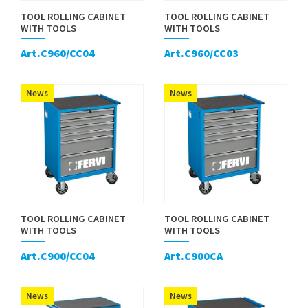
TOOL ROLLING CABINET
TOOL ROLLING CABINET
WITH TOOLS
WITH TOOLS
Art.C960/CC04
Art.C960/CC03
News
News
TOOL ROLLING CABINET
TOOL ROLLING CABINET
WITH TOOLS
WITH TOOLS
Art.C900/CC04
Art.C900CA
News
News