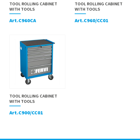
TOOL ROLLING CABINET
TOOL ROLLING CABINET
WITH TOOLS
WITH TOOLS
Art.C960CA
Art.C960/CC01
TOOL ROLLING CABINET
WITH TOOLS
Art.C900/CC01