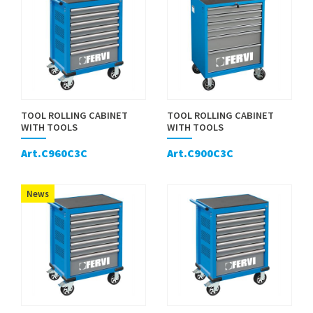
TOOL ROLLING CABINET
TOOL ROLLING CABINET
WITH TOOLS
WITH TOOLS
Art.C960C3C
Art.C900C3C
News