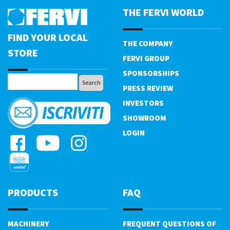
THE FERVI WORLD
FIND YOUR LOCAL
THE COMPANY
STORE
FERVI GROUP
SPONSORSHIPS
PRESS REVIEW
INVESTORS
SHOWROOM
LOGIN
PRODUCTS
FAQ
MACHINERY
FREQUENT QUESTIONS OF