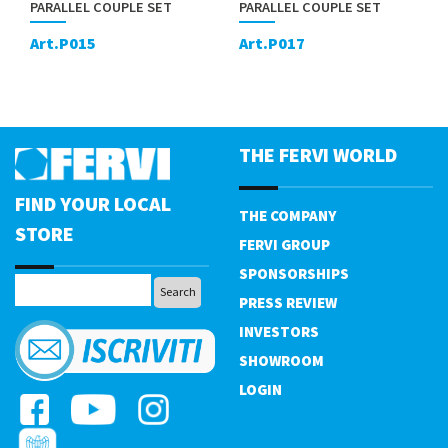
PARALLEL COUPLE SET
PARALLEL COUPLE SET
Art.P015
Art.P017
THE FERVI WORLD
FIND YOUR LOCAL
THE COMPANY
STORE
FERVI GROUP
SPONSORSHIPS
PRESS REVIEW
INVESTORS
SHOWROOM
LOGIN