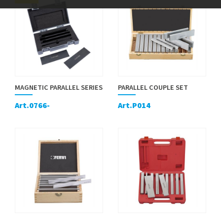
MAGNETIC PARALLEL SERIES
PARALLEL COUPLE SET
Art.0766-
Art.P014