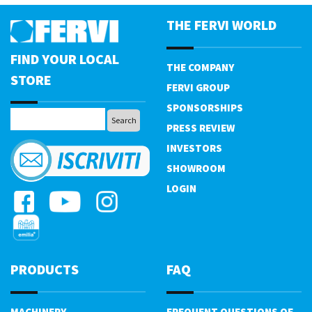
THE FERVI WORLD
FIND YOUR LOCAL
THE COMPANY
STORE
FERVI GROUP
SPONSORSHIPS
PRESS REVIEW
INVESTORS
SHOWROOM
LOGIN
PRODUCTS
FAQ
MACHINERY
FREQUENT QUESTIONS OF