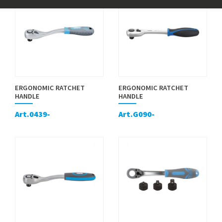
ERGONOMIC RATCHET
ERGONOMIC RATCHET
HANDLE
HANDLE
Art.0439-
Art.G090-