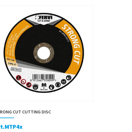
RONG CUT CUTTING DISC
rt.MTP4x