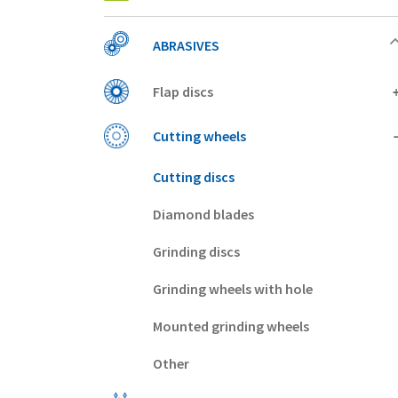
ABRASIVES
Flap discs
Cutting wheels
Cutting discs
Diamond blades
Grinding discs
Grinding wheels with hole
Mounted grinding wheels
Other