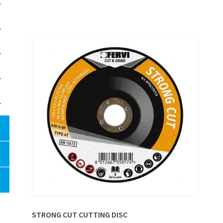
STRONG CUT CUTTING DISC