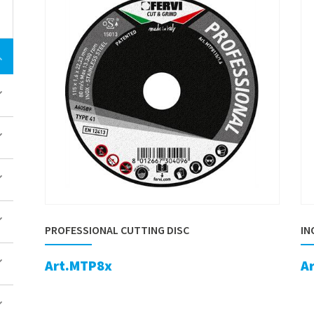
PROFESSIONAL CUTTING DISC
IN
Art.MTP8x
A