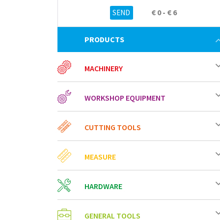
€ 0 - € 6
PRODUCTS
MACHINERY
WORKSHOP EQUIPMENT
CUTTING TOOLS
MEASURE
HARDWARE
GENERAL TOOLS