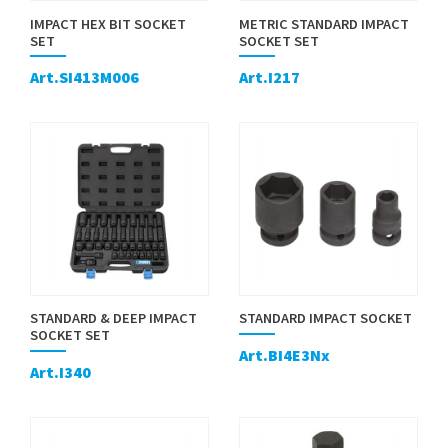
IMPACT HEX BIT SOCKET
METRIC STANDARD IMPACT
SET
SOCKET SET
Art.SI413M006
Art.I217
STANDARD & DEEP IMPACT
STANDARD IMPACT SOCKET
SOCKET SET
Art.BI4E3Nx
Art.I340