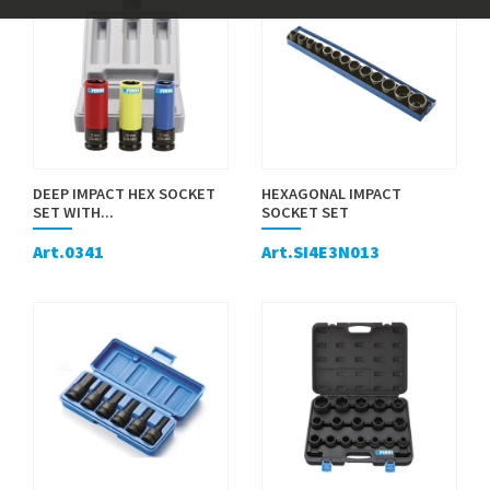
DEEP IMPACT HEX SOCKET
HEXAGONAL IMPACT
SET WITH...
SOCKET SET
Art.0341
Art.SI4E3N013