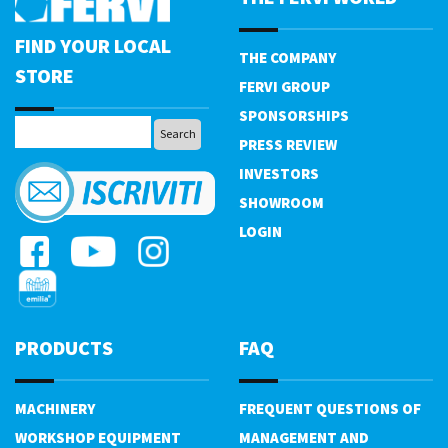
FIND YOUR LOCAL
THE COMPANY
STORE
FERVI GROUP
SPONSORSHIPS
PRESS REVIEW
INVESTORS
SHOWROOM
LOGIN
PRODUCTS
FAQ
MACHINERY
FREQUENT QUESTIONS OF
WORKSHOP EQUIPMENT
MANAGEMENT AND