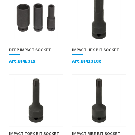
DEEP IMPACT SOCKET
IMPACT HEX BIT SOCKET
Art.BI4E3Lx
Art.BI413L0x
IMPACT TORX BIT SOCKET
IMPACT RIBE BIT SOCKET